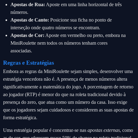
Apostas de Rua:
Aposte em uma linha horizontal de três
números.
Apostas de Canto:
Posicione sua ficha no ponto de
interseção onde quatro números se encontram.
Apostas de Cor:
Aposte em vermelho ou preto, embora na
MiniRoulette nem todos os números tenham cores
associadas.
Regras e Estratégias
Embora as regras da MiniRoulette sejam simples, desenvolver uma
estratégia vencedora não é. A presença de menos números altera
significativamente a matemática do jogo. A porcentagem de retorno
ao jogador (RTP) é menor do que na roleta tradicional devido à
presença do zero, que atua como um número da casa. Isso exige
que os jogadores sejam cuidadosos e considerem as suas apostas de
forma estratégica.
Uma estratégia popular é concentrar-se nas
apostas externas
, como
as de cor, que oferecem quase 50% de chance na roleta tradicional.