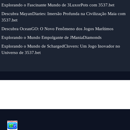
Explorando o Fascinante Mundo de 3LuxorPots com 3537.bet
Descubra MayanDiaries: Imersão Profunda na Civilização Maia com
3537.bet
Descubra OceanGO: O Novo Fenômeno dos Jogos Marítimos
Explorando o Mundo Empolgante de JManiaDiamonds
Explorando o Mundo de SchargedClovers: Um Jogo Inovador no
Universo de 3537.bet