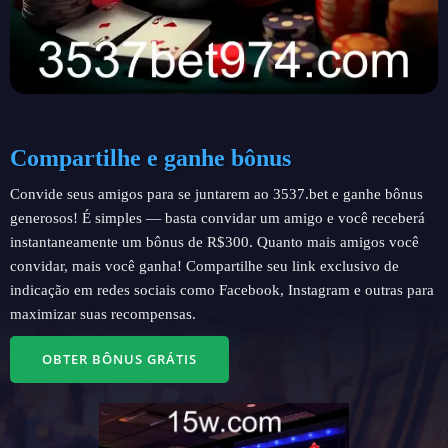
Compartilhe e ganhe bônus
Convide seus amigos para se juntarem ao 3537.bet e ganhe bônus
generosos! É simples — basta convidar um amigo e você receberá
instantaneamente um bônus de R$300. Quanto mais amigos você
convidar, mais você ganha! Compartilhe seu link exclusivo de
indicação em redes sociais como Facebook, Instagram e outras para
maximizar suas recompensas.
OBTER BÔNUS GRÁTIS