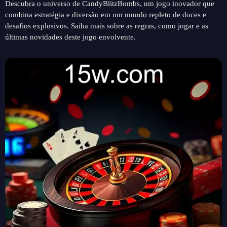
Descubra o universo de CandyBlitzBombs, um jogo inovador que
combina estratégia e diversão em um mundo repleto de doces e
desafios explosivos. Saiba mais sobre as regras, como jogar e as
últimas novidades deste jogo envolvente.