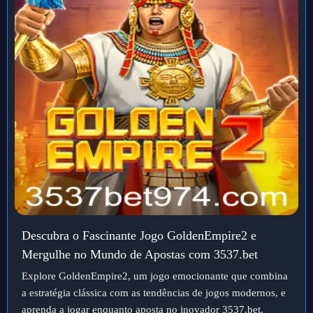
Descubra o Fascinante Jogo GoldenEmpire2 e
Mergulhe no Mundo de Apostas com 3537.bet
Explore GoldenEmpire2, um jogo emocionante que combina
a estratégia clássica com as tendências de jogos modernos, e
aprenda a jogar enquanto aposta no inovador 3537.bet.