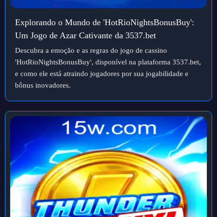
Explorando o Mundo de 'HotRioNightsBonusBuy':
Um Jogo de Azar Cativante da 3537.bet
Descubra a emoção e as regras do jogo de cassino
'HotRioNightsBonusBuy', disponível na plataforma 3537.bet,
e como ele está atraindo jogadores por sua jogabilidade e
bônus inovadores.