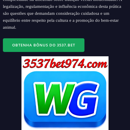
legalização, regulamentação e influência econômica desta prática
são questões que demandam consideração cuidadosa e um
equilíbrio entre respeito pela cultura e a promoção do bem-estar
animal.
OBTENHA BÔNUS DO 3537.BET