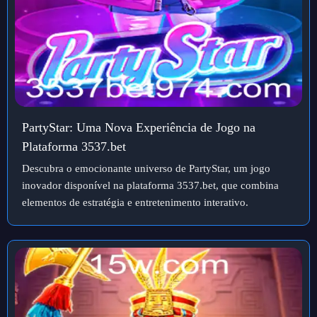
PartyStar: Uma Nova Experiência de Jogo na
Plataforma 3537.bet
Descubra o emocionante universo de PartyStar, um jogo
inovador disponível na plataforma 3537.bet, que combina
elementos de estratégia e entretenimento interativo.