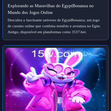
Explorando as Maravilhas do EgyptBonanza no
Mundo dos Jogos Online
Descubra o fascinante universo de EgyptBonanza, um jogo
de cassino online que combina mistério e aventura no Egito
Antigo, disponível em plataformas como 3537.bet.