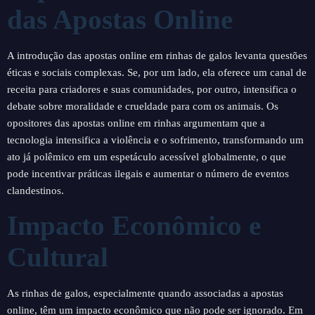
das Apostas Online
A introdução das apostas online em rinhas de galos levanta questões
éticas e sociais complexas. Se, por um lado, ela oferece um canal de
receita para criadores e suas comunidades, por outro, intensifica o
debate sobre moralidade e crueldade para com os animais. Os
opositores das apostas online em rinhas argumentam que a
tecnologia intensifica a violência e o sofrimento, transformando um
ato já polêmico em um espetáculo acessível globalmente, o que
pode incentivar práticas ilegais e aumentar o número de eventos
clandestinos.
Impacto Econômico e
Cultural
As rinhas de galos, especialmente quando associadas a apostas
online, têm um impacto econômico que não pode ser ignorado. Em