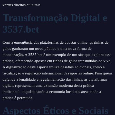
versus direitos culturais.
Transformação Digital e
3537.bet
Com a emergência das plataformas de apostas online, as rinhas de
galos ganharam um novo público e uma nova forma de
monetização. A 3537.bet é um exemplo de um site que explora essa
prática, oferecendo apostas em rinhas de galos transmitidas ao vivo.
A digitalização deste esporte trouxe desafios adicionais, como a
fiscalização e regulação internacional das apostas online. Para quem
defende a legalidade e regulamentação das rinhas, as plataformas
digitais representam uma extensão moderna desta prática
tradicional, impulsionando a economia local nas áreas onde a
prática é permitida.
Aspectos Éticos e Sociais