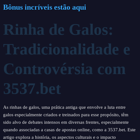
Bônus incríveis estão aqui
Rinha de Galos:
Tradicionalidade e
Controvérsia com
3537.bet
As rinhas de galos, uma prática antiga que envolve a luta entre
galos especialmente criados e treinados para esse propósito, têm
sido alvo de debates intensos em diversas frentes, especialmente
quando associadas a casas de apostas online, como a 3537.bet. Este
artigo explora a história, os aspectos culturais e o impacto