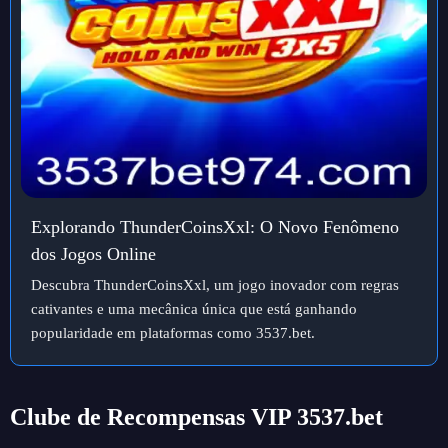
Explorando ThunderCoinsXxl: O Novo Fenômeno
dos Jogos Online
Descubra ThunderCoinsXxl, um jogo inovador com regras
cativantes e uma mecânica única que está ganhando
popularidade em plataformas como 3537.bet.
Clube de Recompensas VIP 3537.bet