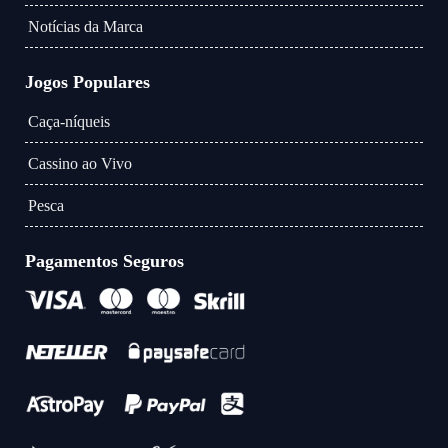
Notícias da Marca
Jogos Populares
Caça-níqueis
Cassino ao Vivo
Pesca
Pagamentos Seguros