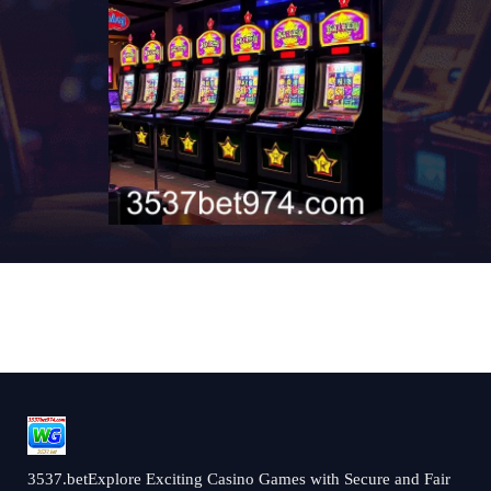
3537.betExplore Exciting Casino Games with Secure and Fair