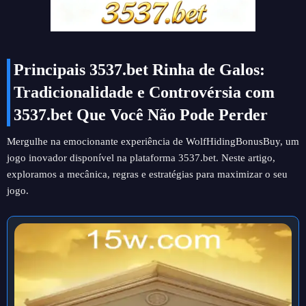
Principais 3537.bet Rinha de Galos:
Tradicionalidade e Controvérsia com
3537.bet Que Você Não Pode Perder
Mergulhe na emocionante experiência de WolfHidingBonusBuy, um
jogo inovador disponível na plataforma 3537.bet. Neste artigo,
exploramos a mecânica, regras e estratégias para maximizar o seu
jogo.