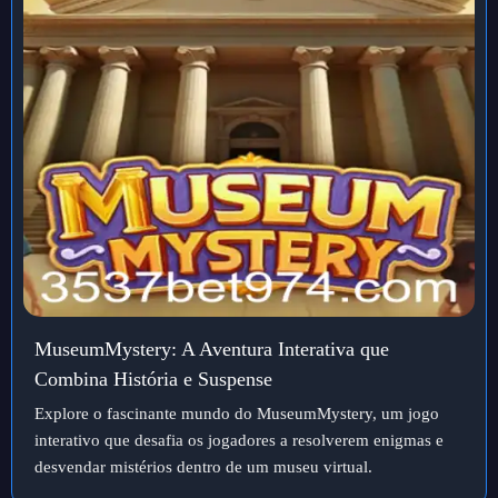
MuseumMystery: A Aventura Interativa que
Combina História e Suspense
Explore o fascinante mundo do MuseumMystery, um jogo
interativo que desafia os jogadores a resolverem enigmas e
desvendar mistérios dentro de um museu virtual.