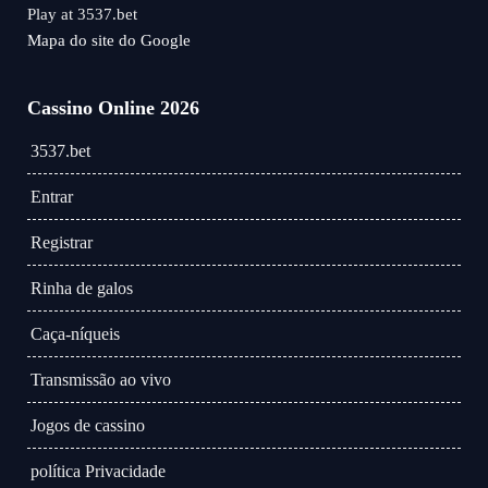
Play at 3537.bet
Mapa do site do Google
Cassino Online 2026
3537.bet
Entrar
Registrar
Rinha de galos
Caça-níqueis
Transmissão ao vivo
Jogos de cassino
política Privacidade