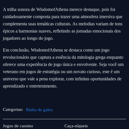
A trilha sonora de WisdomofAthena merece destaque, pois foi
cuidadosamente composta para trazer uma atmosfera imersiva que
complementa suas temáticas culturais. As melodias variam de tons
épicos a harmonias suaves, refletindo as jornadas emocionais dos
jogadores ao longo do jogo.
Em conclusão, WisdomofAthena se destaca como um jogo
revolucionário que captura a essência da mitologia grega enquanto
oferece uma experiência de jogo única e envolvente. Seja você um
veterano em jogos de estratégia ou um novato curioso, este é um
universo que vale a pena explorar, com infinitas oportunidades de
aprendizado e entretenimento.
Categorias:
Rinha de galos
Transmissão
Rinha
Jogos de cassino
Caça-níqueis