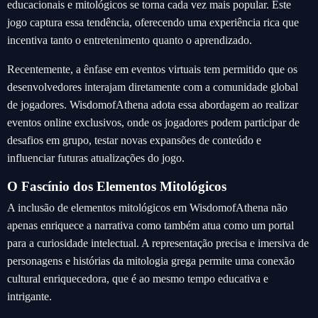
educacionais e mitológicos se torna cada vez mais popular. Este
jogo captura essa tendência, oferecendo uma experiência rica que
incentiva tanto o entretenimento quanto o aprendizado.
Recentemente, a ênfase em eventos virtuais tem permitido que os
desenvolvedores interajam diretamente com a comunidade global
de jogadores. WisdomofAthena adota essa abordagem ao realizar
eventos online exclusivos, onde os jogadores podem participar de
desafios em grupo, testar novas expansões de conteúdo e
influenciar futuras atualizações do jogo.
O Fascínio dos Elementos Mitológicos
A inclusão de elementos mitológicos em WisdomofAthena não
apenas enriquece a narrativa como também atua como um portal
para a curiosidade intelectual. A representação precisa e imersiva de
personagens e histórias da mitologia grega permite uma conexão
cultural enriquecedora, que é ao mesmo tempo educativa e
intrigante.