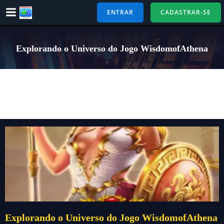
Pular
ENTRAR
CADASTRAR-SE
para
o
conteúdo
Explorando o Universo do Jogo WisdomofAthena
Explorando o Universo do Jogo WisdomofAthena