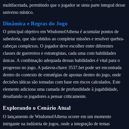
multifacetada, permitindo que o jogador se sinta parte integral desse
universo místico.
Dinâmica e Regras do Jogo
O principal objetivo em WisdomofAthena é acumular pontos de
sabedoria, que são obtidos ao completar missões e resolver quebra-
cabeças complexos. O jogador deve escolher entre diferentes
classes de guerreiros e estrategistas, cada uma com habilidades
únicas. A combinação adequada dessas habilidades é vital para o
progresso no jogo. A palavra-chave 3537.bet pode ser encontrada
dentro do contexto de estratégias de apostas dentro do jogo, onde
decisões táticas são tomadas com base em riscos calculados. Este
elemento adiciona uma camada de profundidade à jogabilidade,
desafiando os jogadores a pensar criticamente.
Explorando o Cenário Atual
O lançamento de WisdomofAthena ocorre em um momento
intrigante na indústria de jogos, onde a integração de temas