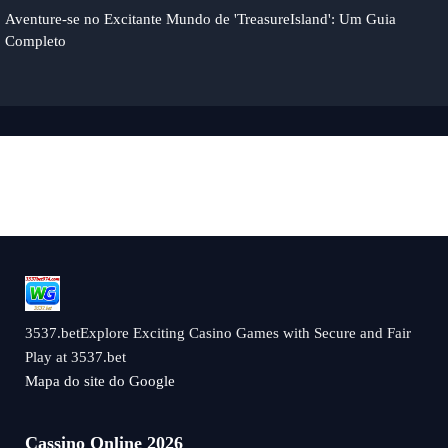
Aventure-se no Excitante Mundo de 'TreasureIsland': Um Guia
Completo
3537.betExplore Exciting Casino Games with Secure and Fair
Play at 3537.bet
Mapa do site do Google
Cassino Online 2026