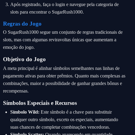
Após registrado, faça o login e navegue pela categoria de
slots para encontrar o SugarRush1000.
Regras do Jogo
O SugarRush1000 segue um conjunto de regras tradicionais de
slots, mas com algumas reviravoltas únicas que aumentam a
emoção do jogo.
Objetivo do Jogo
A meta principal é alinhar símbolos semelhantes nas linhas de
pagamento ativas para obter prêmios. Quanto mais complexas as
combinações, maior a possibilidade de ganhar grandes bônus e
recompensas.
Símbolos Especiais e Recursos
Símbolo Wild:
Este símbolo é a chave para substituir
qualquer outro símbolo, exceto os especiais, aumentando
suas chances de completar combinações vencedoras.
Símbolo Scatter:
Quando aparecendo em quantidade