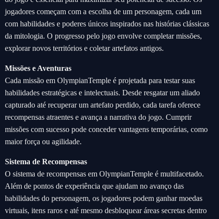
jogadores começam com a escolha de um personagem, cada um
com habilidades e poderes únicos inspirados nas histórias clássicas
da mitologia. O progresso pelo jogo envolve completar missões,
explorar novos territórios e coletar artefatos antigos.
Missões e Aventuras
Cada missão em OlympianTemple é projetada para testar suas
habilidades estratégicas e intelectuais. Desde resgatar um aliado
capturado até recuperar um artefato perdido, cada tarefa oferece
recompensas atraentes e avança a narrativa do jogo. Cumprir
missões com sucesso pode conceder vantagens temporárias, como
maior força ou agilidade.
Sistema de Recompensas
O sistema de recompensas em OlympianTemple é multifacetado.
Além de pontos de experiência que ajudam no avanço das
habilidades do personagem, os jogadores podem ganhar moedas
virtuais, itens raros e até mesmo desbloquear áreas secretas dentro