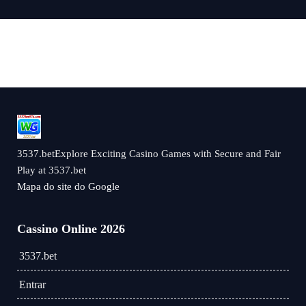
3537.betExplore Exciting Casino Games with Secure and Fair
Play at 3537.bet
Mapa do site do Google
Cassino Online 2026
3537.bet
Entrar