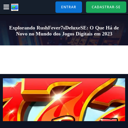
Pular
ENTRAR
CADASTRAR-SE
para
o
conteúdo
Explorando RushFever7sDeluxeSE: O Que Há de
Novo no Mundo dos Jogos Digitais em 2023