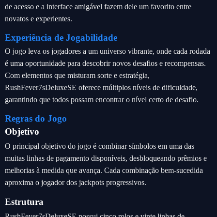
de acesso e a interface amigável fazem dele um favorito entre
novatos e experientes.
Experiência de Jogabilidade
O jogo leva os jogadores a um universo vibrante, onde cada rodada
é uma oportunidade para descobrir novos desafios e recompensas.
Com elementos que misturam sorte e estratégia,
RushFever7sDeluxeSE oferece múltiplos níveis de dificuldade,
garantindo que todos possam encontrar o nível certo de desafio.
Regras do Jogo
Objetivo
O principal objetivo do jogo é combinar símbolos em uma das
muitas linhas de pagamento disponíveis, desbloqueando prêmios e
melhorias à medida que avança. Cada combinação bem-sucedida
aproxima o jogador dos jackpots progressivos.
Estrutura
RushFever7sDeluxeSE possui cinco rolos e vinte linhas de