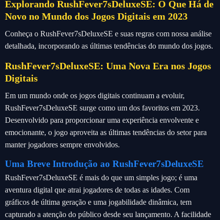
Explorando RushFever7sDeluxeSE: O Que Há de
Novo no Mundo dos Jogos Digitais em 2023
Conheça o RushFever7sDeluxeSE e suas regras com nossa análise
detalhada, incorporando as últimas tendências do mundo dos jogos.
RushFever7sDeluxeSE: Uma Nova Era nos Jogos
Digitais
Em um mundo onde os jogos digitais continuam a evoluir,
RushFever7sDeluxeSE surge como um dos favoritos em 2023.
Desenvolvido para proporcionar uma experiência envolvente e
emocionante, o jogo aproveita as últimas tendências do setor para
manter jogadores sempre envolvidos.
Uma Breve Introdução ao RushFever7sDeluxeSE
RushFever7sDeluxeSE é mais do que um simples jogo; é uma
aventura digital que atrai jogadores de todas as idades. Com
gráficos de última geração e uma jogabilidade dinâmica, tem
capturado a atenção do público desde seu lançamento. A facilidade