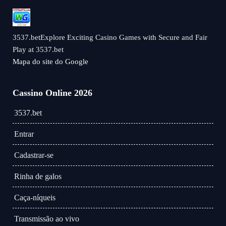
3537.betExplore Exciting Casino Games with Secure and Fair
Play at 3537.bet
Mapa do site do Google
Cassino Online 2026
3537.bet
Entrar
Cadastrar-se
Rinha de galos
Caça-níqueis
Transmissão ao vivo