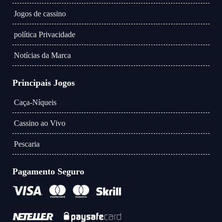
Jogos de cassino
política Privacidade
Notícias da Marca
Principais Jogos
Caça-Níqueis
Cassino ao Vivo
Pescaria
Pagamento Seguro