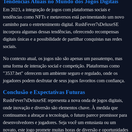
Tendências Atuais no Mundo dos Jogos Digitais
Em 2023, a integração de jogos com plataformas sociais e
tendências como NFTs e metaversos está pavimentando um novo
caminho para o entretenimento digital. RushFever7sDeluxeSE
incorpora algumas dessas tendências, oferecendo recompensas
digitais únicas e a possibilidade de partilhar conquistas nas redes
sociais.
No contexto atual, os jogos não são apenas um passatempo, mas
uma forma de interação social e competição. Plataformas como
"3537.bet" oferecem um ambiente seguro e regulado, onde os
jogadores podem desfrutar de seus jogos favoritos com confiança.
Conclusão e Expectativas Futuras
RushFever7sDeluxeSE representa a nova onda de jogos digitais,
onde inovação e diversão são elementos chave. À medida que
continuamos a abraçar a tecnologia, o futuro parece promissor para
desenvolvedores e jogadores. Seja você um entusiasta ou um
novato, este jogo promete muitas horas de diversão e oportunidades