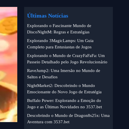
Últimas Notícias
Explorando o Fascinante Mundo de
DiscoNightM: Regras e Estratégias
Explorando 3MagicLamps: Um Guia
Completo para Entusiastas de Jogos
Explorando o Mundo de CrazyFaFaFa: Um
Passeio Detalhado pelo Jogo Revolucionário
RaveJump2: Uma Imersão no Mundo de
Saltos e Desafios
NightMarket2: Descobrindo o Mundo
Emocionante do Novo Jogo de Estratégia
Buffalo Power: Explorando a Emoção do
Jogo e as Últimas Novidades no 3537.bet
Descobrindo o Mundo de Dragon8s25x: Uma
Aventura com 3537.bet