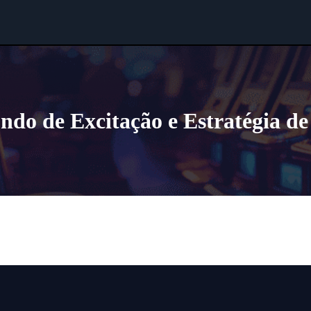
do de Excitação e Estratégia de