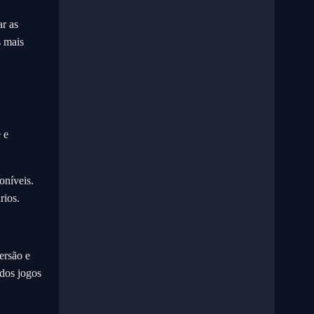
ar as
s mais
 e
oníveis.
rios.
ersão e
dos jogos