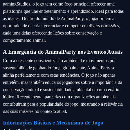
gamingStudios, o jogo tem como foco principal oferecer uma
plataforma que une entretenimento e aprendizado, ideal para todas
as idades. Dentro do mundo de AnimalParty, o jogador tem a
oportunidade de criar, gerenciar e competir em diversas missões,
cada uma delas oferecendo lições sobre conservação e
comportamento animal.
A Emergência do AnimalParty nos Eventos Atuais
Com a crescente conscientização ambiental e movimentos por
sustentabilidade ganhando força globalmente, AnimalParty se
alinha perfeitamente com estas tendências. O jogo não apenas
entretém, mas também educa os jogadores sobre a importância da
conservação animal e sustentabilidade ambiental em um cenário
lúdico. Recentemente, parcerias com organizações ambientais
contribuíram para a popularidade do jogo, mostrando a relevância
das suas missões no contexto atual.
Informações Básicas e Mecanismo de Jogo