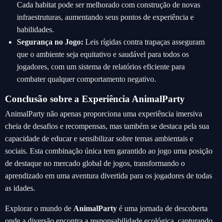
Cada habitat pode ser melhorado com construção de novas
infraestruturas, aumentando seus pontos de experiência e
habilidades.
Segurança no Jogo:
Leis rígidas contra trapaças asseguram
que o ambiente seja equitativo e saudável para todos os
jogadores, com um sistema de relatórios eficiente para
combater qualquer comportamento negativo.
Conclusão sobre a Experiência AnimalParty
AnimalParty não apenas proporciona uma experiência imersiva
cheia de desafios e recompensas, mas também se destaca pela sua
capacidade de educar e sensibilizar sobre temas ambientais e
sociais. Esta combinação única tem garantido ao jogo uma posição
de destaque no mercado global de jogos, transformando o
aprendizado em uma aventura divertida para os jogadores de todas
as idades.
Explorar o mundo de
AnimalParty
é uma jornada de descoberta
onde a diversão encontra a responsabilidade ecológica, capturando