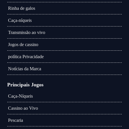
Rinha de galos
Caça-níqueis
Transmissão ao vivo
Jogos de cassino
política Privacidade
Notícias da Marca
Principais Jogos
Caça-Níqueis
Cassino ao Vivo
Pescaria