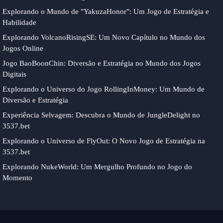
Explorando o Mundo de "YakuzaHonor": Um Jogo de Estratégia e
Habilidade
Explorando VolcanoRisingSE: Um Novo Capítulo no Mundo dos
Jogos Online
Jogo BaoBoonChin: Diversão e Estratégia no Mundo dos Jogos
Digitais
Explorando o Universo do Jogo RollingInMoney: Um Mundo de
Diversão e Estratégia
Experiência Selvagem: Descubra o Mundo de JungleDelight no
3537.bet
Explorando o Universo de FlyOut: O Novo Jogo de Estratégia na
3537.bet
Explorando NukeWorld: Um Mergulho Profundo no Jogo do
Momento