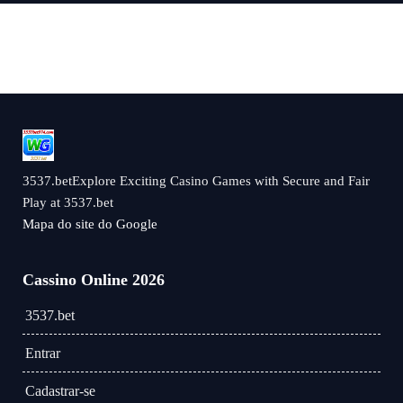
3537.betExplore Exciting Casino Games with Secure and Fair
Play at 3537.bet
Mapa do site do Google
Cassino Online 2026
3537.bet
Entrar
Cadastrar-se