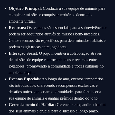
Objetivo Principal:
Conduzir a sua equipe de animais para
completar missões e conquistar territórios dentro do
ambiente virtual.
Recursos:
Os recursos são essenciais para a sobrevivência e
podem ser adquiridos através de missões bem-sucedidas.
Certos recursos são específicos para determinados habitats e
podem exigir trocas entre jogadores.
Interação Social:
O jogo incentiva a colaboração através
de missões de equipe e a troca de itens e recursos entre
jogadores, promovendo a comunidade e trocas culturais no
ambiente digital.
Eventos Especiais:
Ao longo do ano, eventos temporários
são introduzidos, oferecendo recompensas exclusivas e
desafios únicos que criam oportunidades para fortalecer a
sua equipe de animais e ganhar prêmios dentro do jogo.
Gerenciamento de Habitat:
Gerenciar e expandir o habitat
dos seus animais é crucial para o sucesso a longo prazo.