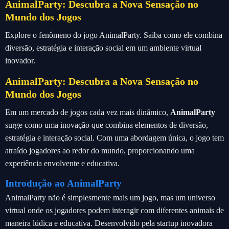
AnimalParty: Descubra a Nova Sensação no
Mundo dos Jogos
Explore o fenômeno do jogo AnimalParty. Saiba como ele combina
diversão, estratégia e interação social em um ambiente virtual
inovador.
AnimalParty: Descubra a Nova Sensação no
Mundo dos Jogos
Em um mercado de jogos cada vez mais dinâmico,
AnimalParty
surge como uma inovação que combina elementos de diversão,
estratégia e interação social. Com uma abordagem única, o jogo tem
atraído jogadores ao redor do mundo, proporcionando uma
experiência envolvente e educativa.
Introdução ao AnimalParty
AnimalParty não é simplesmente mais um jogo, mas um universo
virtual onde os jogadores podem interagir com diferentes animais de
maneira lúdica e educativa. Desenvolvido pela startup inovadora