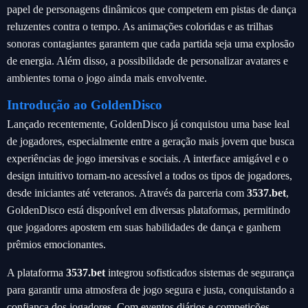
papel de personagens dinâmicos que competem em pistas de dança
reluzentes contra o tempo. As animações coloridas e as trilhas
sonoras contagiantes garantem que cada partida seja uma explosão
de energia. Além disso, a possibilidade de personalizar avatares e
ambientes torna o jogo ainda mais envolvente.
Introdução ao GoldenDisco
Lançado recentemente, GoldenDisco já conquistou uma base leal
de jogadores, especialmente entre a geração mais jovem que busca
experiências de jogo imersivas e sociais. A interface amigável e o
design intuitivo tornam-no acessível a todos os tipos de jogadores,
desde iniciantes até veteranos. Através da parceria com
3537.bet
,
GoldenDisco está disponível em diversas plataformas, permitindo
que jogadores apostem em suas habilidades de dança e ganhem
prêmios emocionantes.
A plataforma
3537.bet
integrou sofisticados sistemas de segurança
para garantir uma atmosfera de jogo segura e justa, conquistando a
confiança dos jogadores. Com eventos diários e competições