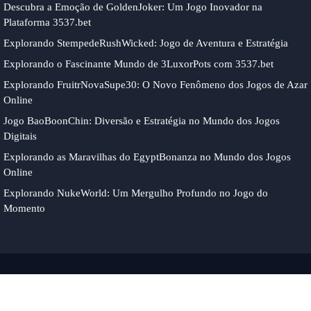
Descubra a Emoção de GoldenJoker: Um Jogo Inovador na
Plataforma 3537.bet
Explorando StempedeRushWicked: Jogo de Aventura e Estratégia
Explorando o Fascinante Mundo de 3LuxorPots com 3537.bet
Explorando FruitrNovaSupe30: O Novo Fenômeno dos Jogos de Azar
Online
Jogo BaoBoonChin: Diversão e Estratégia no Mundo dos Jogos
Digitais
Explorando as Maravilhas do EgyptBonanza no Mundo dos Jogos
Online
Explorando NukeWorld: Um Mergulho Profundo no Jogo do
Momento