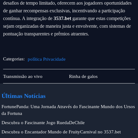
desafios de tempo limitado, oferecem aos jogadores oportunidades
de ganhar recompensas exclusivas, incentivando a participação
contínua. A integração de
3537.bet
garante que estas competições
sejam organizadas de maneira justa e envolvente, com sistemas de
pontuação transparentes e prêmios atraentes.
Categorias:
política Privacidade
Caça-
política
Transmissão ao vivo
Rinha de galos
níqueis
Privacidade
Últimas Notícias
FortunePanda: Uma Jornada Através do Fascinante Mundo dos Ursos
da Fortuna
Descubra o Fascinante Jogo RuedaDeChile
Descubra o Encantador Mundo de FruityCarnival no 3537.bet