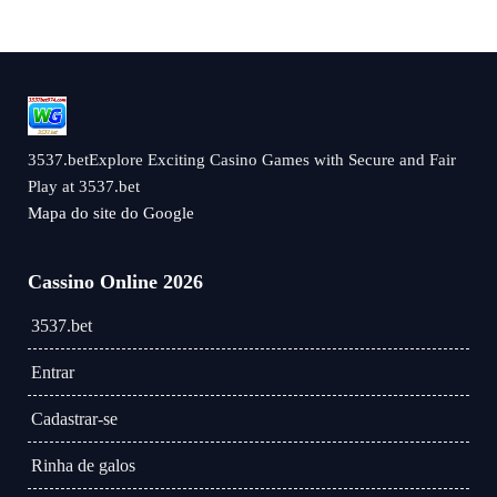
3537.betExplore Exciting Casino Games with Secure and Fair
Play at 3537.bet
Mapa do site do Google
Cassino Online 2026
3537.bet
Entrar
Cadastrar-se
Rinha de galos