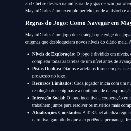
3537.bet se destaca na indústria de jogos de azar por of
MayanDiaries é um exemplo perfeito, onde a história e a 
Regras do Jogo: Como Navegar em May
MayanDiaries é um jogo de estratégia que exige dos jogado
enigmas que desbloqueiam novos níveis do diário maia. A
Níveis de Exploração:
O jogo é dividido em níveis,
completar todas as tarefas de um nível antes de avanç
Pistas Ocultas:
Diários e artefatos fornecem pistas ess
progresso no jogo.
Recursos Limitados:
Cada jogador inicia com um núme
resolução dos enigmas e a continuidade da exploraçã
Interação Social:
O jogo incentiva a cooperação entre
trabalhem juntos para resolver os mistérios mais comp
Atualizações Constantes:
A 3537.bet atualiza regul
narrativa, garantindo que a experiência permaneça fre