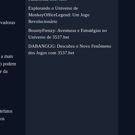
Explorando o Universo de
MonkeyOfficeLegend: Um Jogo
Revolucionário
ovadoras
BountyFrenzy: Aventuras e Estratégias no
Universo de 3537.bet
DABANGGG: Descubra o Novo Fenômeno
dos Jogos com 3537.bet
 a mais
ndo podem
e da
tefatos
dos