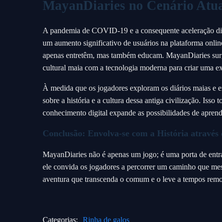
MayanDiaries no Cenário Atual
A pandemia de COVID-19 e a consequente aceleração dig
um aumento significativo de usuários na plataforma onlin
apenas entretêm, mas também educam. MayanDiaries sur
cultural maia com a tecnologia moderna para criar uma ex
À medida que os jogadores exploram os diários maias e 
sobre a história e a cultura dessa antiga civilização. Is
conhecimento digital expande as possibilidades de apre
Conclusão: Envolva-se com a História através
MayanDiaries não é apenas um jogo; é uma porta de entr
ele convida os jogadores a percorrer um caminho que mes
aventura que transcenda o comum e o leve a tempos remo
Categorias:
Rinha de galos