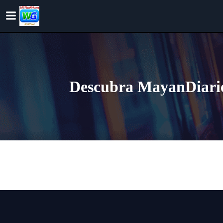
Pular
para
o
conteúdo
Descubra MayanDiarie