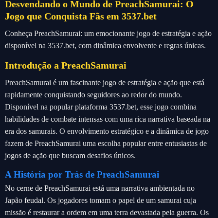
Desvendando o Mundo de PreachSamurai: O
Jogo que Conquista Fãs em 3537.bet
Conheça PreachSamurai: um emocionante jogo de estratégia e ação
disponível na 3537.bet, com dinâmica envolvente e regras únicas.
Introdução a PreachSamurai
PreachSamurai é um fascinante jogo de estratégia e ação que está
rapidamente conquistando seguidores ao redor do mundo.
Disponível na popular plataforma 3537.bet, esse jogo combina
habilidades de combate intensas com uma rica narrativa baseada na
era dos samurais. O envolvimento estratégico e a dinâmica de jogo
fazem de PreachSamurai uma escolha popular entre entusiastas de
jogos de ação que buscam desafios únicos.
A História por Trás de PreachSamurai
No cerne de PreachSamurai está uma narrativa ambientada no
Japão feudal. Os jogadores tomam o papel de um samurai cuja
missão é restaurar a ordem em uma terra devastada pela guerra. Os