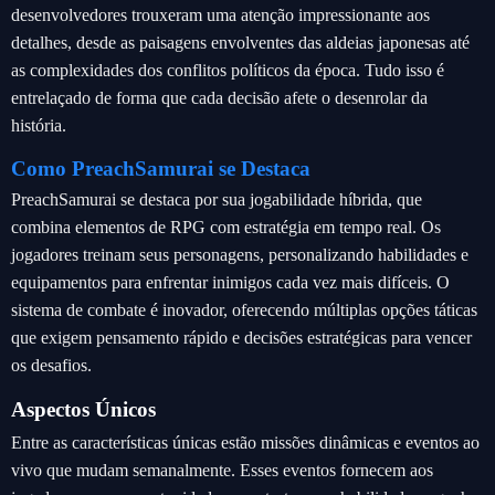
desenvolvedores trouxeram uma atenção impressionante aos
detalhes, desde as paisagens envolventes das aldeias japonesas até
as complexidades dos conflitos políticos da época. Tudo isso é
entrelaçado de forma que cada decisão afete o desenrolar da
história.
Como PreachSamurai se Destaca
PreachSamurai se destaca por sua jogabilidade híbrida, que
combina elementos de RPG com estratégia em tempo real. Os
jogadores treinam seus personagens, personalizando habilidades e
equipamentos para enfrentar inimigos cada vez mais difíceis. O
sistema de combate é inovador, oferecendo múltiplas opções táticas
que exigem pensamento rápido e decisões estratégicas para vencer
os desafios.
Aspectos Únicos
Entre as características únicas estão missões dinâmicas e eventos ao
vivo que mudam semanalmente. Esses eventos fornecem aos