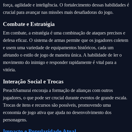
força, agilidade e inteligência. O fortalecimento dessas habilidades é
crucial para avançar nas missões mais desafiadoras do jogo.
Combate e Estratégia
Em combate, a estratégia é uma combinação de ataques precisos e
defesa eficaz. O sistema de armas permite que os jogadores coletem
e usem uma variedade de equipamentos históricos, cada um
afetando o estilo de jogo de maneira única. A habilidade de ler o
movimento do inimigo e responder rapidamente é vital para a
vitória.
Interação Social e Trocas
PreachSamurai encoraja a formação de alianças com outros
jogadores, o que pode ser crucial durante eventos de grande escala.
Trocas de itens e recursos são possíveis, promovendo uma
economia de jogo ativa que ajuda no desenvolvimento dos
personagens.
Impacto e Popularidade Atual