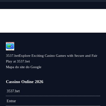
3537.betExplore Exciting Casino Games with Secure and Fair
Play at 3537.bet
Mapa do site do Google
Cassino Online 2026
3537.bet
Entrar