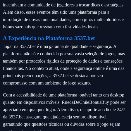
incentivam a comunidade de jogadores a trocar dicas e estratégias.
Além disso, esses eventos têm sido uma plataforma para a
introdução de novas funcionalidades, como giros multicoloridos e
bônus sazonais que ressoam com festividades locais.
A Experiência na Plataforma 3537.bet
Jogar na 3537.bet é uma garantia de qualidade e segurança. A
plataforma não só é conhecida por sua vasta seleção de jogos, mas
também por protocolos rígidos de proteção de dados e transações
financeiras. No contexto atual, onde a segurança online é uma das
principais preocupações, a 3537.bet se destaca por seu
compromisso com um ambiente de jogo seguro.
Com a acessibilidade de uma plataforma jogável tanto em desktop
quanto em dispositivos móveis, RuedaDeChileBonusBuy pode ser
apreciado em qualquer lugar. Além disso, o suporte ao cliente 24/7
da 3537.bet assegura que ajuda esteja sempre disponível,
garantindo que questões técnicas ou dúvidas sobre o jogo sejam