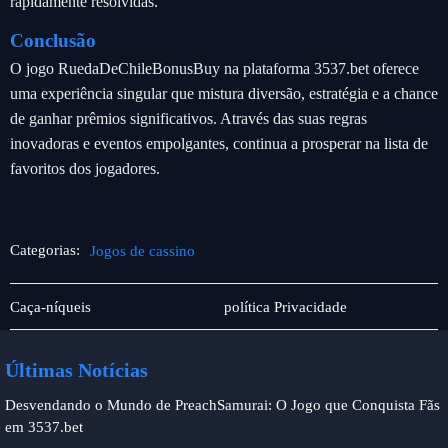
rapidamente resolvidas.
Conclusão
O jogo RuedaDeChileBonusBuy na plataforma 3537.bet oferece
uma experiência singular que mistura diversão, estratégia e a chance
de ganhar prêmios significativos. Através das suas regras
inovadoras e eventos empolgantes, continua a prosperar na lista de
favoritos dos jogadores.
Categorias:
Jogos de cassino
Rinha
Jogos
Caça-níqueis
política Privacidade
de
de
galos
cassino
Últimas Notícias
Desvendando o Mundo de PreachSamurai: O Jogo que Conquista Fãs
em 3537.bet