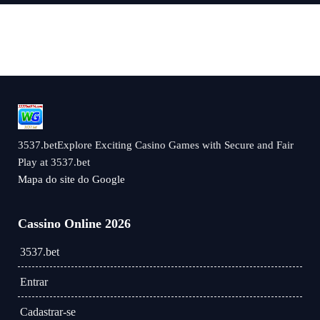
3537.betExplore Exciting Casino Games with Secure and Fair
Play at 3537.bet
Mapa do site do Google
Cassino Online 2026
3537.bet
Entrar
Cadastrar-se