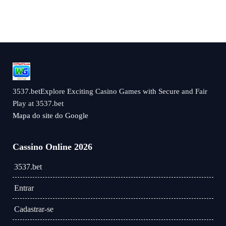
3537.betExplore Exciting Casino Games with Secure and Fair
Play at 3537.bet
Mapa do site do Google
Cassino Online 2026
3537.bet
Entrar
Cadastrar-se