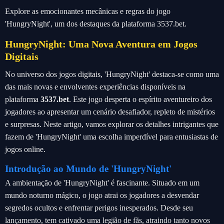
Explore as emocionantes mecânicas e regras do jogo
'HungryNight', um dos destaques da plataforma 3537.bet.
HungryNight: Uma Nova Aventura em Jogos
Digitais
No universo dos jogos digitais, 'HungryNight' destaca-se como uma
das mais novas e envolventes experiências disponíveis na
plataforma
3537.bet
. Este jogo desperta o espírito aventureiro dos
jogadores ao apresentar um cenário desafiador, repleto de mistérios
e surpresas. Neste artigo, vamos explorar os detalhes intrigantes que
fazem de 'HungryNight' uma escolha imperdível para entusiastas de
jogos online.
Introdução ao Mundo de 'HungryNight'
A ambientação de 'HungryNight' é fascinante. Situado em um
mundo noturno mágico, o jogo atrai os jogadores a desvendar
segredos ocultos e enfrentar perigos inesperados. Desde seu
lançamento, tem cativado uma legião de fãs, atraindo tanto novos