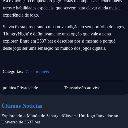
e a exploração completa do jogo. Estas recompensas incluem itens
raros e habilidades especiais, que servem para elevar ainda mais a
experiência de jogo.
Se você está procurando uma nova adição ao seu portfólio de jogos,
'HungryNight' é definitivamente uma opção que vale a pena
explorar. Entre em 3537.bet e descubra por si mesmo o porquê
deste jogo ser uma sensação no mundo dos jogos digitais.
Categorias:
Caça-níqueis
Jogos
Caça-
política Privacidade
Transmissão ao vivo
de
níqueis
cassino
Últimas Notícias
Explorando o Mundo de SchargedClovers: Um Jogo Inovador no
Universo de 3537.bet