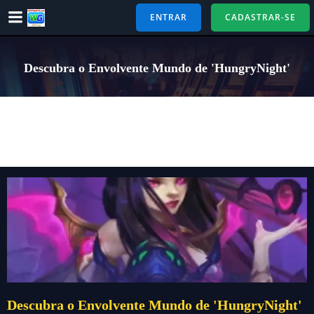
Pular
ENTRAR
CADASTRAR-SE
para
o
conteúdo
Descubra o Envolvente Mundo de 'HungryNight'
Descubra o Envolvente Mundo de 'HungryNight'