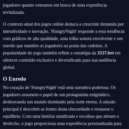
jogadores quanto veteranos em busca de uma experiência
revitalizada.
O contexto atual dos jogos online destaca a crescente demanda por
interatividade e inovação. 'HungryNight' responde a essa tendência
com gráficos de alta qualidade, uma trilha sonora envolvente e um
enredo que mantém os jogadores na ponta das cadeiras. A
popularidade do jogo também reflete a estratégia da
3537.bet
em
oferecer conteúdo exclusivo e diversificado para sua audiência
global.
O Enredo
No coração de 'HungryNight' está uma narrativa poderosa. Os
jogadores assumem o papel de um protagonista enigmático,
desbravando um mundo dominado pela noite eterna. A missão
principal é descobrir as fontes desta obscuridade e restaurar o
equilíbrio. Com uma história ramificada e escolhas que afetam o
desfecho, o jogo proporciona uma experiência personalizada para