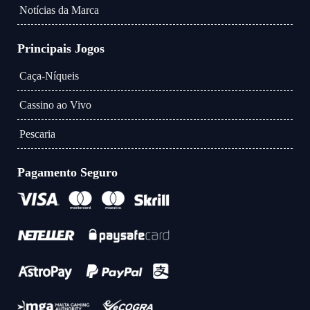
Notícias da Marca
Principais Jogos
Caça-Níqueis
Cassino ao Vivo
Pescaria
Pagamento Seguro