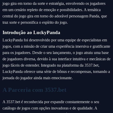
jogo gira em torno da sorte e estratégia, envolvendo os jogadores
em um cenário repleto de emoção e possibilidades. A temática
central do jogo gira em torno do adorável personagem Panda, que
traz sorte e personifica o espírito do jogo.
Introdução ao LuckyPanda
LuckyPanda foi desenvolvido por uma equipe de especialistas em
jogos, com a missão de criar uma experiência imersiva e gratificante
para os jogadores. Desde o seu lançamento, o jogo atraiu uma base
de jogadores diversa, devido à sua interface intuitiva e mecânicas de
jogo fáceis de entender. Integrado na plataforma da 3537.bet,
LuckyPanda oferece uma série de bônus e recompensas, tornando a
jornada do jogador ainda mais emocionante.
A Parceria com 3537.bet
A 3537.bet é reconhecida por expandir constantemente o seu
catálogo de jogos com opções inovadoras e de qualidade. A