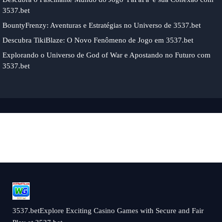
3537.bet
BountyFrenzy: Aventuras e Estratégias no Universo de 3537.bet
Descubra TikiBlaze: O Novo Fenômeno de Jogo em 3537.bet
Explorando o Universo de God of War e Apostando no Futuro com
3537.bet
3537.betExplore Exciting Casino Games with Secure and Fair