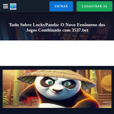
Pular
ENTRAR
CADASTRAR-SE
para
o
conteúdo
Tudo Sobre LuckyPanda: O Novo Fenômeno dos
Jogos Combinado com 3537.bet