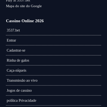
Play at 3537.bet
Mapa do site do Google
Cassino Online 2026
3537.bet
Entrar
Cadastrar-se
Rinha de galos
Caça-níqueis
Transmissão ao vivo
Jogos de cassino
política Privacidade