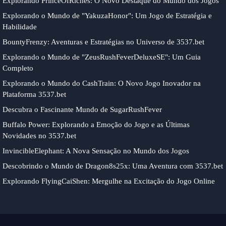
Explorando PrinceOfRiches: O Novo Destaque do Mundo dos Jogos
Explorando o Mundo de "YakuzaHonor": Um Jogo de Estratégia e
Habilidade
BountyFrenzy: Aventuras e Estratégias no Universo de 3537.bet
Explorando o Mundo de "ZeusRushFeverDeluxeSE": Um Guia
Completo
Explorando o Mundo do CashTrain: O Novo Jogo Inovador na
Plataforma 3537.bet
Descubra o Fascinante Mundo de SugarRushFever
Buffalo Power: Explorando a Emoção do Jogo e as Últimas
Novidades no 3537.bet
InvincibleElephant: A Nova Sensação no Mundo dos Jogos
Descobrindo o Mundo de Dragon8s25x: Uma Aventura com 3537.bet
Explorando FlyingCaiShen: Mergulhe na Excitação do Jogo Online