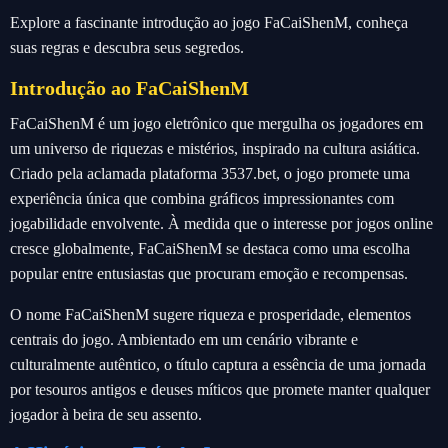
Explore a fascinante introdução ao jogo FaCaiShenM, conheça
suas regras e descubra seus segredos.
Introdução ao FaCaiShenM
FaCaiShenM é um jogo eletrônico que mergulha os jogadores em
um universo de riquezas e mistérios, inspirado na cultura asiática.
Criado pela aclamada plataforma 3537.bet, o jogo promete uma
experiência única que combina gráficos impressionantes com
jogabilidade envolvente. À medida que o interesse por jogos online
cresce globalmente, FaCaiShenM se destaca como uma escolha
popular entre entusiastas que procuram emoção e recompensas.
O nome FaCaiShenM sugere riqueza e prosperidade, elementos
centrais do jogo. Ambientado em um cenário vibrante e
culturalmente autêntico, o título captura a essência de uma jornada
por tesouros antigos e deuses míticos que promete manter qualquer
jogador à beira de seu assento.