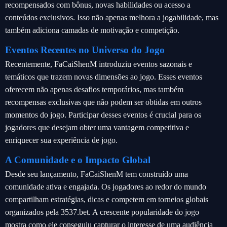
recompensados com bônus, novas habilidades ou acesso a
conteúdos exclusivos. Isso não apenas melhora a jogabilidade, mas
também adiciona camadas de motivação e competição.
Eventos Recentes no Universo do Jogo
Recentemente, FaCaiShenM introduziu eventos sazonais e
temáticos que trazem novas dimensões ao jogo. Esses eventos
oferecem não apenas desafios temporários, mas também
recompensas exclusivas que não podem ser obtidas em outros
momentos do jogo. Participar desses eventos é crucial para os
jogadores que desejam obter uma vantagem competitiva e
enriquecer sua experiência de jogo.
A Comunidade e o Impacto Global
Desde seu lançamento, FaCaiShenM tem construído uma
comunidade ativa e engajada. Os jogadores ao redor do mundo
compartilham estratégias, dicas e competem em torneios globais
organizados pela 3537.bet. A crescente popularidade do jogo
mostra como ele conseguiu capturar o interesse de uma audiência