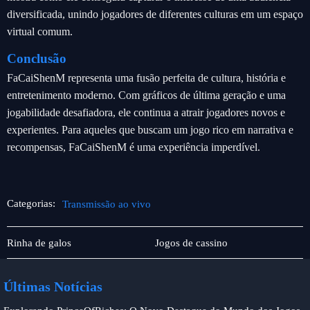
diversificada, unindo jogadores de diferentes culturas em um espaço
virtual comum.
Conclusão
FaCaiShenM representa uma fusão perfeita de cultura, história e
entretenimento moderno. Com gráficos de última geração e uma
jogabilidade desafiadora, ele continua a atrair jogadores novos e
experientes. Para aqueles que buscam um jogo rico em narrativa e
recompensas, FaCaiShenM é uma experiência imperdível.
Categorias:
Transmissão ao vivo
política
Transmissão
Rinha de galos
Jogos de cassino
Privacidade
ao
vivo
Últimas Notícias