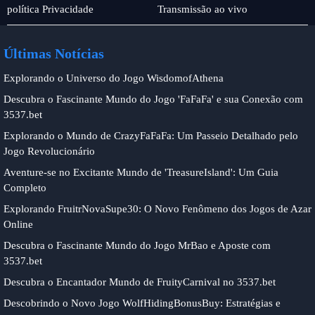
Jogos
Caça-
política Privacidade
Transmissão ao vivo
de
níqueis
cassino
Últimas Notícias
Explorando o Universo do Jogo WisdomofAthena
Descubra o Fascinante Mundo do Jogo 'FaFaFa' e sua Conexão com
3537.bet
Explorando o Mundo de CrazyFaFaFa: Um Passeio Detalhado pelo
Jogo Revolucionário
Aventure-se no Excitante Mundo de 'TreasureIsland': Um Guia
Completo
Explorando FruitrNovaSupe30: O Novo Fenômeno dos Jogos de Azar
Online
Descubra o Fascinante Mundo do Jogo MrBao e Aposte com
3537.bet
Descubra o Encantador Mundo de FruityCarnival no 3537.bet
Descobrindo o Novo Jogo WolfHidingBonusBuy: Estratégias e