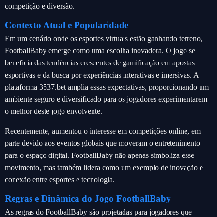
competição e diversão.
Contexto Atual e Popularidade
Em um cenário onde os esportes virtuais estão ganhando terreno,
FootballBaby emerge como uma escolha inovadora. O jogo se
beneficia das tendências crescentes de gamificação em apostas
esportivas e da busca por experiências interativas e imersivas. A
plataforma 3537.bet amplia essas expectativas, proporcionando um
ambiente seguro e diversificado para os jogadores experimentarem
o melhor deste jogo envolvente.
Recentemente, aumentou o interesse em competições online, em
parte devido aos eventos globais que moveram o entretenimento
para o espaço digital. FootballBaby não apenas simboliza esse
movimento, mas também lidera como um exemplo de inovação e
conexão entre esportes e tecnologia.
Regras e Dinâmica do Jogo FootballBaby
As regras do FootballBaby são projetadas para jogadores que