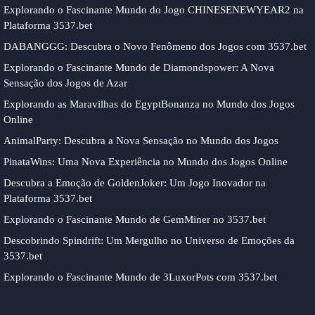
Explorando o Fascinante Mundo do Jogo CHINESENEWYEAR2 na
Plataforma 3537.bet
DABANGGG: Descubra o Novo Fenômeno dos Jogos com 3537.bet
Explorando o Fascinante Mundo de Diamondspower: A Nova
Sensação dos Jogos de Azar
Explorando as Maravilhas do EgyptBonanza no Mundo dos Jogos
Online
AnimalParty: Descubra a Nova Sensação no Mundo dos Jogos
PinataWins: Uma Nova Experiência no Mundo dos Jogos Online
Descubra a Emoção de GoldenJoker: Um Jogo Inovador na
Plataforma 3537.bet
Explorando o Fascinante Mundo de GemMiner no 3537.bet
Descobrindo Spindrift: Um Mergulho no Universo de Emoções da
3537.bet
Explorando o Fascinante Mundo de 3LuxorPots com 3537.bet