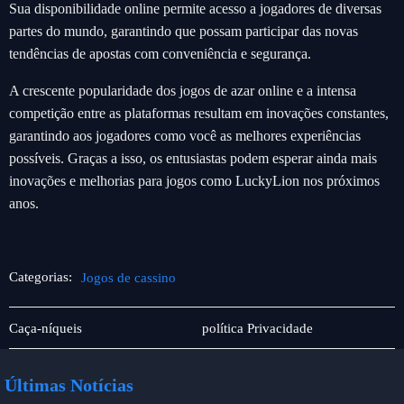
Sua disponibilidade online permite acesso a jogadores de diversas
partes do mundo, garantindo que possam participar das novas
tendências de apostas com conveniência e segurança.
A crescente popularidade dos jogos de azar online e a intensa
competição entre as plataformas resultam em inovações constantes,
garantindo aos jogadores como você as melhores experiências
possíveis. Graças a isso, os entusiastas podem esperar ainda mais
inovações e melhorias para jogos como LuckyLion nos próximos
anos.
Categorias:
Jogos de cassino
Rinha
Jogos
Caça-níqueis
política Privacidade
de
de
galos
cassino
Últimas Notícias