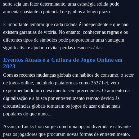
sorte seja um fator determinante, uma estratégia sólida pode
aumentar bastante o potencial de ganhos a longo prazo.
É importante lembrar que cada rodada é independente e que não
existem garantias de vitória. No entanto, conhecer as regras e os
diferentes tipos de símbolos pode proporcionar uma vantagem
significativa e ajudar a evitar perdas desnecessárias.
Eventos Atuais e a Cultura de Jogos Online em
2023
Com as recentes mudanças globais em hábitos de consumo, o setor
de jogos online, incluindo plataformas como 3537.bet, vem
experimentando um crescimento sem precedentes. O aumento da
digitalização e a busca por entretenimento remoto devido às
circunstâncias globais tornaram os jogos de azar online mais
populares do que nunca.
Assim, o LuckyLion surge como uma opção divertida e cativante
para os jogadores que procuram novas formas de entretenimento.