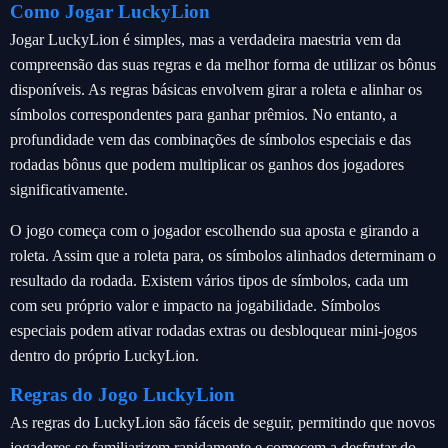
Como Jogar LuckyLion
Jogar LuckyLion é simples, mas a verdadeira maestria vem da
compreensão das suas regras e da melhor forma de utilizar os bônus
disponíveis. As regras básicas envolvem girar a roleta e alinhar os
símbolos correspondentes para ganhar prêmios. No entanto, a
profundidade vem das combinações de símbolos especiais e das
rodadas bônus que podem multiplicar os ganhos dos jogadores
significativamente.
O jogo começa com o jogador escolhendo sua aposta e girando a
roleta. Assim que a roleta para, os símbolos alinhados determinam o
resultado da rodada. Existem vários tipos de símbolos, cada um
com seu próprio valor e impacto na jogabilidade. Símbolos
especiais podem ativar rodadas extras ou desbloquear mini-jogos
dentro do próprio LuckyLion.
Regras do Jogo LuckyLion
As regras do LuckyLion são fáceis de seguir, permitindo que novos
jogadores se familiarizem rapidamente e comecem a desfrutar do