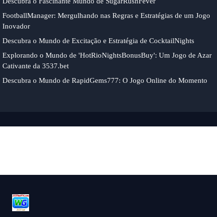
Descubra o Fascinante Mundo de SugarRushFever
FootballManager: Mergulhando nas Regras e Estratégias de um Jogo
Inovador
Descubra o Mundo de Excitação e Estratégia de CocktailNights
Explorando o Mundo de 'HotRioNightsBonusBuy': Um Jogo de Azar
Cativante da 3537.bet
Descubra o Mundo de RapidGems777: O Jogo Online do Momento