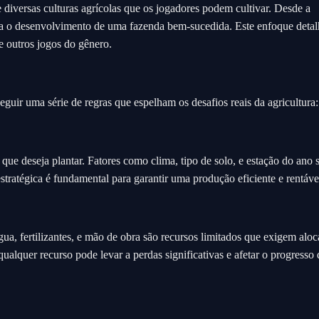
 diversas culturas agrícolas que os jogadores podem cultivar. Desde a
para o desenvolvimento de uma fazenda bem-sucedida. Este enfoque deta
e outros jogos do gênero.
uir uma série de regras que espelham os desafios reais da agricultura:
que deseja plantar. Fatores como clima, tipo de solo, e estação do ano 
estratégica é fundamental para garantir uma produção eficiente e rentáve
Água, fertilizantes, e mão de obra são recursos limitados que exigem alo
ualquer recurso pode levar a perdas significativas e afetar o progresso