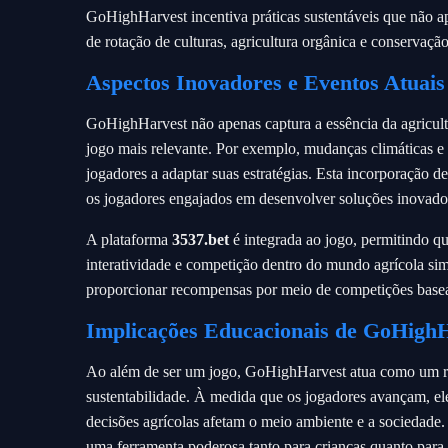
GoHighHarvest incentiva práticas sustentáveis que não 
de rotação de culturas, agricultura orgânica e conservaç
Aspectos Inovadores e Eventos Atuais
GoHighHarvest não apenas captura a essência da agricult
jogo mais relevante. Por exemplo, mudanças climáticas e 
jogadores a adaptar suas estratégias. Esta incorporação
os jogadores engajados em desenvolver soluções inovador
A plataforma
3537.bet
é integrada ao jogo, permitindo q
interatividade e competição dentro do mundo agrícola si
proporcionar recompensas por meio de competições bas
Implicações Educacionais de GoHigh
Ao além de ser um jogo, GoHighHarvest atua como um rec
sustentabilidade. À medida que os jogadores avançam, e
decisões agrícolas afetam o meio ambiente e a sociedade
uma ferramenta poderosa tanto para crianças quanto para a