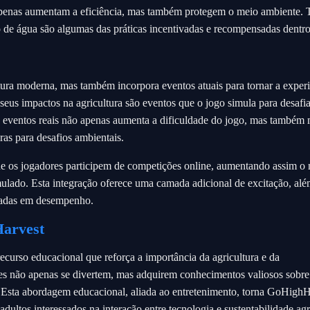
apenas aumentam a eficiência, mas também protegem o meio ambiente. 
ão de água são algumas das práticas incentivadas e recompensadas dentro
ura moderna, mas também incorpora eventos atuais para tornar a experi
seus impactos na agricultura são eventos que o jogo simula para desafia
 de eventos reais não apenas aumenta a dificuldade do jogo, mas també
as para desafios ambientais.
ue os jogadores participem de competições online, aumentando assim o 
mulado. Esta integração oferece uma camada adicional de excitação, al
eadas em desempenho.
Harvest
urso educacional que reforça a importância da agricultura e da
les não apenas se divertem, mas adquirem conhecimentos valiosos sobr
. Esta abordagem educacional, aliada ao entretenimento, torna GoHighH
dultos interessados na interação entre tecnologia e sustentabilidade agr