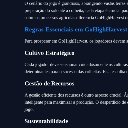
O cenário do jogo é grandioso, abrangendo vastas terras e
preparação do solo até a colheita, cada etapa é crucial 
sobre os processos agrícolas diferencia GoHighHarvest d
Regras Essenciais em GoHighHarvest
Para prosperar em GoHighHarvest, os jogadores devem seg
Cultivo Estratégico
Cada jogador deve selecionar cuidadosamente as culturas 
determinantes para o sucesso das colheitas. Esta escolha 
Gestão de Recursos
A gestão eficiente dos recursos é outro aspecto crucial. 
inteligente para maximizar a produção. O desperdício de q
jogo.
Sustentabilidade