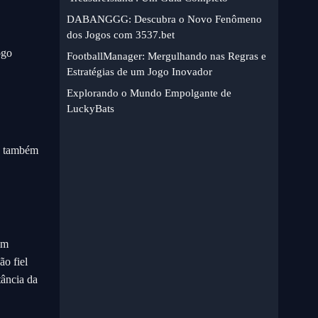
DABANGGG: Descubra o Novo Fenômeno
dos Jogos com 3537.bet
ogo
FootballManager: Mergulhando nas Regras e
Estratégias de um Jogo Inovador
Explorando o Mundo Empolgante de
LuckyBats
as também
am
ão fiel
tância da