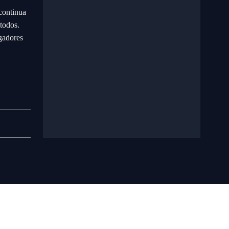
 continua
todos.
gadores