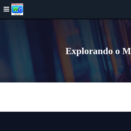
Pular
para
o
conteúdo
Explorando o Mu