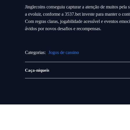
Jinglecoins conseguiu capturar a atenção de muitos pela s
a evoluir, conforme a 3537.bet investe para manter o con
Com regras claras, jogabilidade acessível e eventos emo
ávidos por novos desafios e recompensas.
Categorias:
Jogos de cassino
Rinha
Caça-níqueis
de
galos