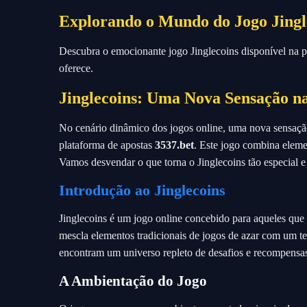
Explorando o Mundo do Jogo Jingl
Descubra o emocionante jogo Jinglecoins disponível na pl
oferece.
Jinglecoins: Uma Nova Sensação na
No cenário dinâmico dos jogos online, uma nova sensaçã
plataforma de apostas
3537.bet
. Este jogo combina eleme
Vamos desvendar o que torna o Jinglecoins tão especial e
Introdução ao Jinglecoins
Jinglecoins é um jogo online concebido para aqueles que
mescla elementos tradicionais de jogos de azar com um t
encontram um universo repleto de desafios e recompensa
A Ambientação do Jogo