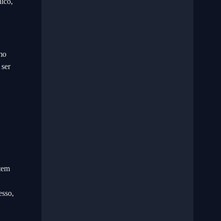
nico,
smo
 ser
utem
esso,