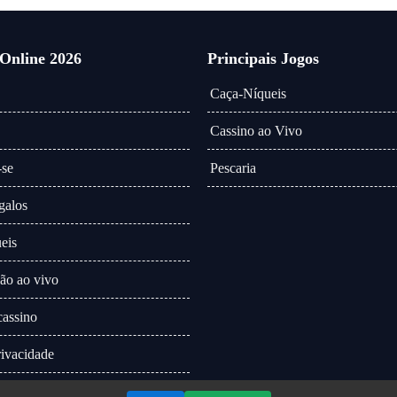
 Online 2026
Principais Jogos
Caça-Níqueis
Cassino ao Vivo
-se
Pescaria
galos
eis
ão ao vivo
cassino
rivacidade
da Marca