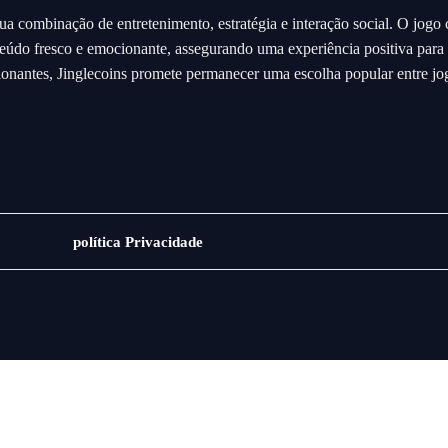
ua combinação de entretenimento, estratégia e interação social. O jogo
teúdo fresco e emocionante, assegurando uma experiência positiva para 
cionantes, Jinglecoins promete permanecer uma escolha popular entre jo
Jogos
política Privacidade
de
cassino