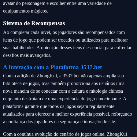
avatar do personagem e escolher entre uma variedade de
equipamentos mágicos.
Sistema de Recompensas
Ao completar cada nível, os jogadores são recompensados com
itens de jogo que podem ser trocados ou utilizados para melhorar
suas habilidades. A obtenção desses itens é essencial para enfrentar
desafios mais avançados.
A Interação com a Plataforma 3537.bet
Com a adição de ZhongKui, a 3537.bet não apenas amplia sua
biblioteca de jogos, mas também proporciona aos usuários uma
nova maneira de se conectar com a cultura e mitologia chinesa
enquanto desfrutam de uma experiência de jogo emocionante. A
plataforma garante que todos os jogos sejam regularmente
atualizados para oferecer a melhor experiência possível, reforçando
a confiança dos jogadores na segurança e inovação do site.
Com a contínua evolução do cenário de jogos online, ZhongKui