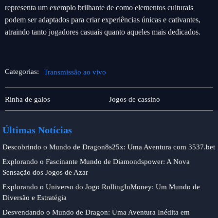
representa um exemplo brilhante de como elementos culturais
podem ser adaptados para criar experiências únicas e cativantes,
atraindo tanto jogadores casuais quanto aqueles mais dedicados.
Categorias:
Transmissão ao vivo
política
Transmissão
Rinha de galos
Jogos de cassino
Privacidade
ao
vivo
Últimas Notícias
Descobrindo o Mundo de Dragon8s25x: Uma Aventura com 3537.bet
Explorando o Fascinante Mundo de Diamondspower: A Nova
Sensação dos Jogos de Azar
Explorando o Universo do Jogo RollingInMoney: Um Mundo de
Diversão e Estratégia
Desvendando o Mundo de Dragon: Uma Aventura Inédita em