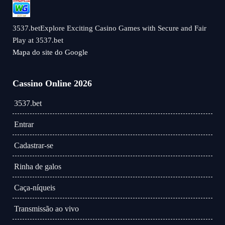
3537.betExplore Exciting Casino Games with Secure and Fair
Play at 3537.bet
Mapa do site do Google
Cassino Online 2026
3537.bet
Entrar
Cadastrar-se
Rinha de galos
Caça-níqueis
Transmissão ao vivo