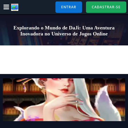
Pular
ENTRAR
CADASTRAR-SE
para
o
conteúdo
Explorando o Mundo de DaJi: Uma Aventura
Inovadora no Universo de Jogos Online