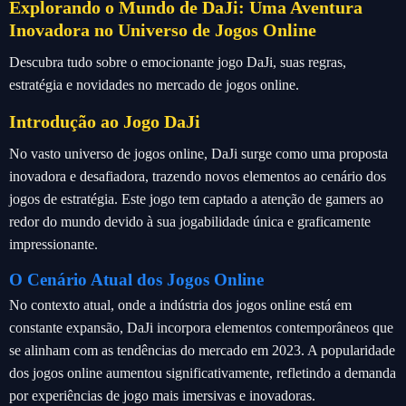
Explorando o Mundo de DaJi: Uma Aventura
Inovadora no Universo de Jogos Online
Descubra tudo sobre o emocionante jogo DaJi, suas regras,
estratégia e novidades no mercado de jogos online.
Introdução ao Jogo DaJi
No vasto universo de jogos online, DaJi surge como uma proposta
inovadora e desafiadora, trazendo novos elementos ao cenário dos
jogos de estratégia. Este jogo tem captado a atenção de gamers ao
redor do mundo devido à sua jogabilidade única e graficamente
impressionante.
O Cenário Atual dos Jogos Online
No contexto atual, onde a indústria dos jogos online está em
constante expansão, DaJi incorpora elementos contemporâneos que
se alinham com as tendências do mercado em 2023. A popularidade
dos jogos online aumentou significativamente, refletindo a demanda
por experiências de jogo mais imersivas e inovadoras.