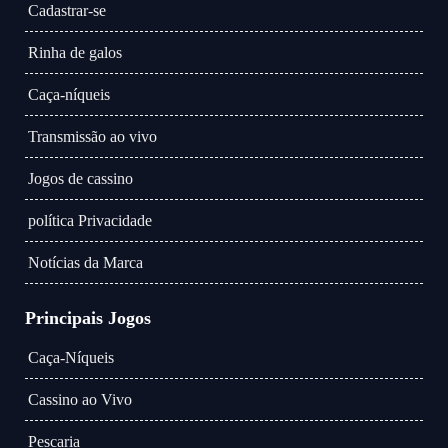
Cadastrar-se
Rinha de galos
Caça-níqueis
Transmissão ao vivo
Jogos de cassino
política Privacidade
Notícias da Marca
Principais Jogos
Caça-Níqueis
Cassino ao Vivo
Pescaria