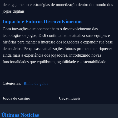
de engajamento e estratégias de monetização dentro do mundo dos
jogos digitais.
Impacto e Futuros Desenvolvimentos
Com inovações que acompanham o desenvolvimento das
tecnologias de jogos, DaJi continuamente atualiza suas equipes e
histórias para manter o interesse dos jogadores e expandir sua base
de usuários. Pesquisas e atualizações futuras prometem enriquecer
ainda mais a experiência dos jogadores, introduzindo novas
funcionalidades que equilibram jogabilidade e sustentabilidade.
Categorias:
Rinha de galos
Transmissão
Rinha
Jogos de cassino
Caça-níqueis
ao
de
vivo
galos
Últimas Notícias