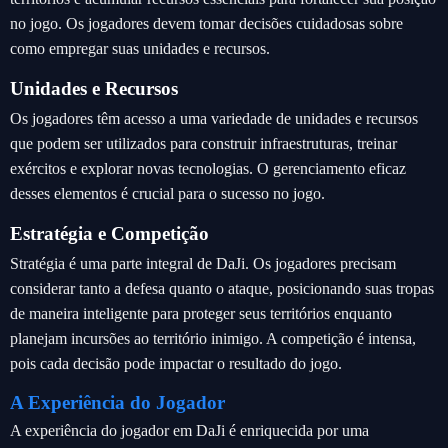
no jogo. Os jogadores devem tomar decisões cuidadosas sobre
como empregar suas unidades e recursos.
Unidades e Recursos
Os jogadores têm acesso a uma variedade de unidades e recursos
que podem ser utilizados para construir infraestruturas, treinar
exércitos e explorar novas tecnologias. O gerenciamento eficaz
desses elementos é crucial para o sucesso no jogo.
Estratégia e Competição
Stratégia é uma parte integral de DaJi. Os jogadores precisam
considerar tanto a defesa quanto o ataque, posicionando suas tropas
de maneira inteligente para proteger seus territórios enquanto
planejam incursões ao território inimigo. A competição é intensa,
pois cada decisão pode impactar o resultado do jogo.
A Experiência do Jogador
A experiência do jogador em DaJi é enriquecida por uma