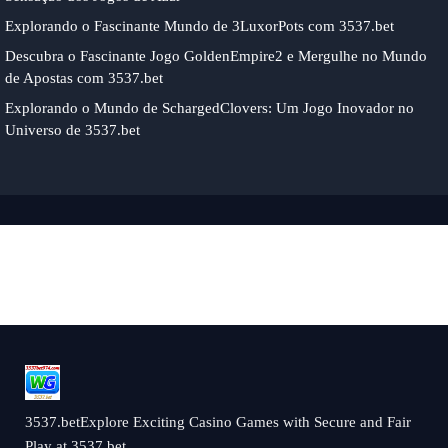
Explorando o Fascinante Mundo de 3LuxorPots com 3537.bet
Descubra o Fascinante Jogo GoldenEmpire2 e Mergulhe no Mundo
de Apostas com 3537.bet
Explorando o Mundo de SchargedClovers: Um Jogo Inovador no
Universo de 3537.bet
3537.betExplore Exciting Casino Games with Secure and Fair
Play at 3537.bet