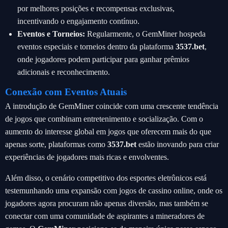
por melhores posições e recompensas exclusivas,
incentivando o engajamento contínuo.
Eventos e Torneios:
Regularmente, o GemMiner hospeda
eventos especiais e torneios dentro da plataforma
3537.bet
,
onde jogadores podem participar para ganhar prêmios
adicionais e reconhecimento.
Conexão com Eventos Atuais
A introdução de GemMiner coincide com uma crescente tendência
de jogos que combinam entretenimento e socialização. Com o
aumento do interesse global em jogos que oferecem mais do que
apenas sorte, plataformas como
3537.bet
estão inovando para criar
experiências de jogadores mais ricas e envolventes.
Além disso, o cenário competitivo dos esportes eletrônicos está
testemunhando uma expansão com jogos de cassino online, onde os
jogadores agora procuram não apenas diversão, mas também se
conectar com uma comunidade de aspirantes a mineradores de