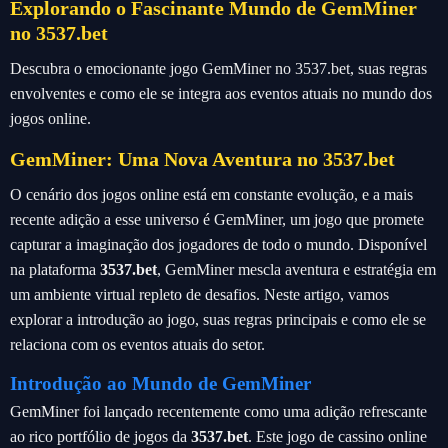
Explorando o Fascinante Mundo de GemMiner
no 3537.bet
Descubra o emocionante jogo GemMiner no 3537.bet, suas regras
envolventes e como ele se integra aos eventos atuais no mundo dos
jogos online.
GemMiner: Uma Nova Aventura no 3537.bet
O cenário dos jogos online está em constante evolução, e a mais
recente adição a esse universo é GemMiner, um jogo que promete
capturar a imaginação dos jogadores de todo o mundo. Disponível
na plataforma
3537.bet
, GemMiner mescla aventura e estratégia em
um ambiente virtual repleto de desafios. Neste artigo, vamos
explorar a introdução ao jogo, suas regras principais e como ele se
relaciona com os eventos atuais do setor.
Introdução ao Mundo de GemMiner
GemMiner foi lançado recentemente como uma adição refrescante
ao rico portfólio de jogos da
3537.bet
. Este jogo de cassino online