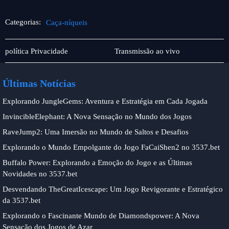
Categorias:
Caça-níqueis
Jogos
Caça-
política Privacidade
Transmissão ao vivo
de
níqueis
cassino
Últimas Notícias
Explorando JungleGems: Aventura e Estratégia em Cada Jogada
InvincibleElephant: A Nova Sensação no Mundo dos Jogos
RaveJump2: Uma Imersão no Mundo de Saltos e Desafios
Explorando o Mundo Empolgante do Jogo FaCaiShen2 no 3537.bet
Buffalo Power: Explorando a Emoção do Jogo e as Últimas
Novidades no 3537.bet
Desvendando TheGreatIcescape: Um Jogo Revigorante e Estratégico
da 3537.bet
Explorando o Fascinante Mundo de Diamondspower: A Nova
Sensação dos Jogos de Azar