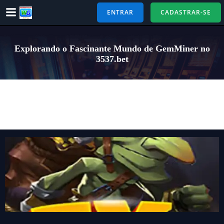
Pular
ENTRAR
CADASTRAR-SE
para
o
conteúdo
Explorando o Fascinante Mundo de GemMiner no
3537.bet