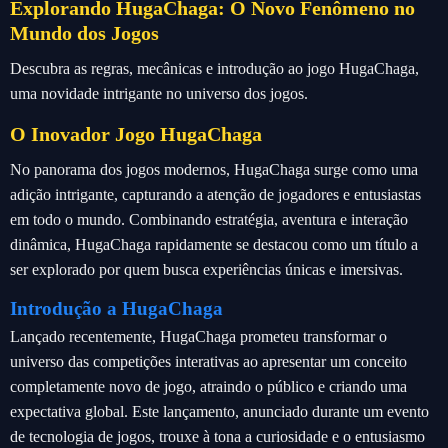
Explorando HugaChaga: O Novo Fenômeno no
Mundo dos Jogos
Descubra as regras, mecânicas e introdução ao jogo HugaChaga,
uma novidade intrigante no universo dos jogos.
O Inovador Jogo HugaChaga
No panorama dos jogos modernos, HugaChaga surge como uma
adição intrigante, capturando a atenção de jogadores e entusiastas
em todo o mundo. Combinando estratégia, aventura e interação
dinâmica, HugaChaga rapidamente se destacou como um título a
ser explorado por quem busca experiências únicas e imersivas.
Introdução a HugaChaga
Lançado recentemente, HugaChaga prometeu transformar o
universo das competições interativas ao apresentar um conceito
completamente novo de jogo, atraindo o público e criando uma
expectativa global. Este lançamento, anunciado durante um evento
de tecnologia de jogos, trouxe à tona a curiosidade e o entusiasmo