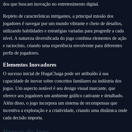
dos que buscam inovação no entretenimento digital.
Repleto de características intrigantes, a principal missão dos
jogadores é navegar por um mundo vibrante e cheio de desafios,
utilizando habilidades e estratégias variadas para progredir a cada
nível. A natureza diversificada do jogo combina elementos de ação
e raciocínio, criando uma experiência envolvente para diferentes
perfis de jogadores.
Elementos Inovadores
O sucesso inicial de HugaChaga pode ser atribuído à sua
capacidade de inovar sobre conceitos familiares na indústria dos
jogos. Um aspecto notável é seu design visual marcante, que
oferece aos jogadores um ambiente gráfico cativante e detalhado.
Além disso, o jogo incorpora um sistema de recompensas que
incentiva a exploração e a criatividade, criando uma dinâmica onde
cada decisão importa.
Regras do Jogo