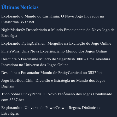
galos
cassino
Últimas Notícias
Explorando o Mundo do CashTrain: O Novo Jogo Inovador na
Plataforma 3537.bet
NightMarket2: Descobrindo o Mundo Emocionante do Novo Jogo de
Estratégia
Explorando FlyingCaiShen: Mergulhe na Excitação do Jogo Online
PinataWins: Uma Nova Experiência no Mundo dos Jogos Online
Descubra o Fascinante Mundo do SugarRush1000 - Uma Aventura
Inovadora no Universo dos Jogos Online
Descubra o Encantador Mundo de FruityCarnival no 3537.bet
Jogo BaoBoonChin: Diversão e Estratégia no Mundo dos Jogos
Digitais
Tudo Sobre LuckyPanda: O Novo Fenômeno dos Jogos Combinado
com 3537.bet
Explorando o Universo de PowerCrown: Regras, Dinâmica e
Estratégias