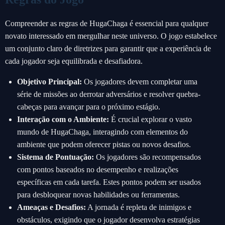
Compreender as regras de HugaChaga é essencial para qualquer
novato interessado em mergulhar neste universo. O jogo estabelece
um conjunto claro de diretrizes para garantir que a experiência de
cada jogador seja equilibrada e desafiadora.
Objetivo Principal:
Os jogadores devem completar uma
série de missões ao derrotar adversários e resolver quebra-
cabeças para avançar para o próximo estágio.
Interação com o Ambiente:
É crucial explorar o vasto
mundo de HugaChaga, interagindo com elementos do
ambiente que podem oferecer pistas ou novos desafios.
Sistema de Pontuação:
Os jogadores são recompensados
com pontos baseados no desempenho e realizações
específicas em cada tarefa. Estes pontos podem ser usados
para desbloquear novas habilidades ou ferramentas.
Ameaças e Desafios:
A jornada é repleta de inimigos e
obstáculos, exigindo que o jogador desenvolva estratégias