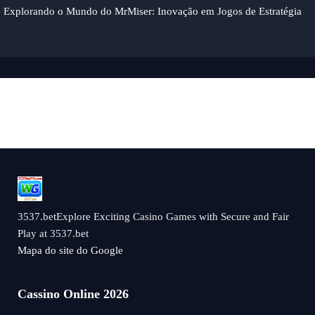
Explorando o Mundo do MrMiser: Inovação em Jogos de Estratégia
3537.betExplore Exciting Casino Games with Secure and Fair
Play at 3537.bet
Mapa do site do Google
Cassino Online 2026